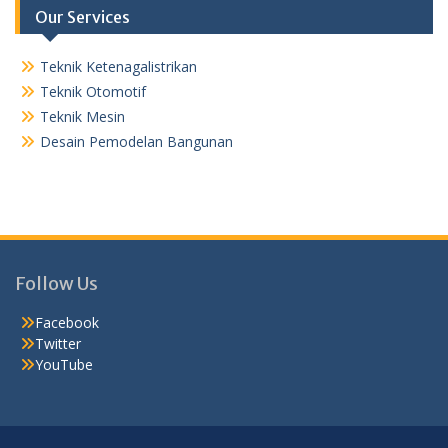
Our Services
Teknik Ketenagalistrikan
Teknik Otomotif
Teknik Mesin
Desain Pemodelan Bangunan
Follow Us
Facebook
Twitter
YouTube