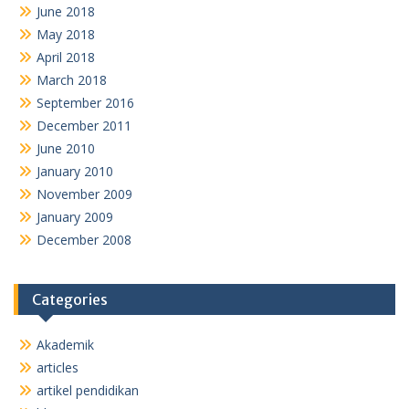
June 2018
May 2018
April 2018
March 2018
September 2016
December 2011
June 2010
January 2010
November 2009
January 2009
December 2008
Categories
Akademik
articles
artikel pendidikan