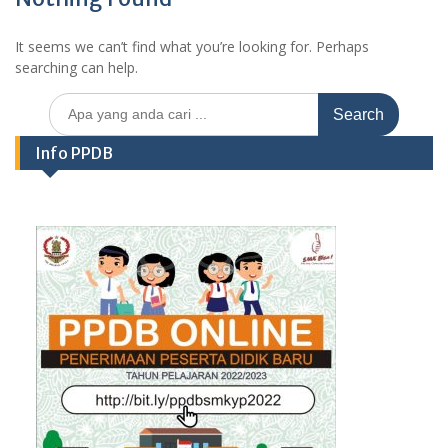
It seems we can’t find what you’re looking for. Perhaps
searching can help.
Search
for:
Info PPDB