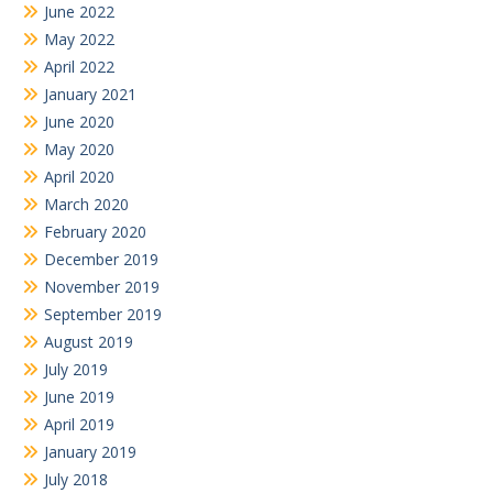
June 2022
May 2022
April 2022
January 2021
June 2020
May 2020
April 2020
March 2020
February 2020
December 2019
November 2019
September 2019
August 2019
July 2019
June 2019
April 2019
January 2019
July 2018