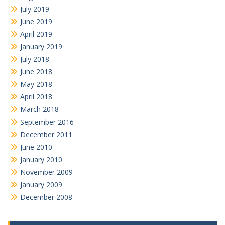
July 2019
June 2019
April 2019
January 2019
July 2018
June 2018
May 2018
April 2018
March 2018
September 2016
December 2011
June 2010
January 2010
November 2009
January 2009
December 2008