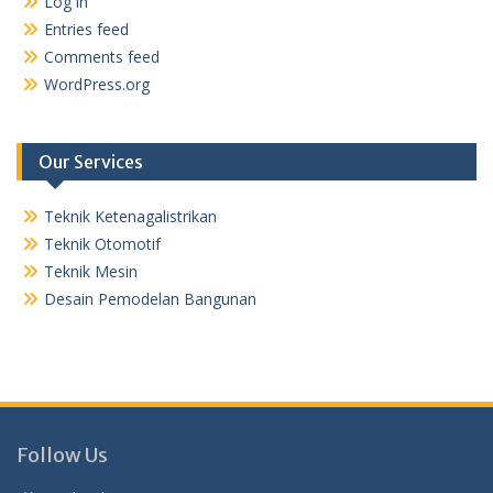
Log in
Entries feed
Comments feed
WordPress.org
Our Services
Teknik Ketenagalistrikan
Teknik Otomotif
Teknik Mesin
Desain Pemodelan Bangunan
Follow Us