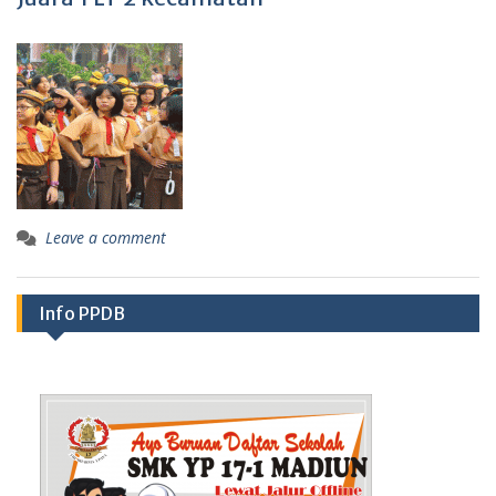
Leave a comment
Info PPDB