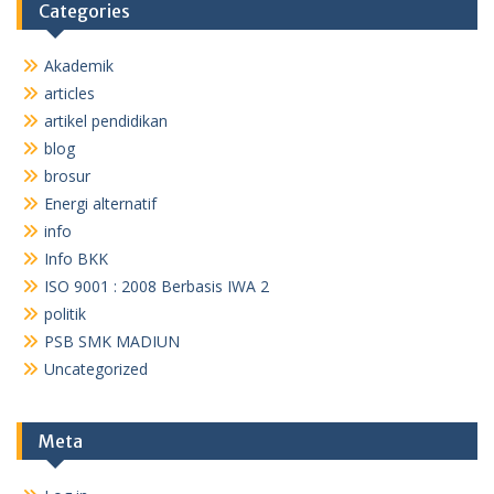
Categories
Akademik
articles
artikel pendidikan
blog
brosur
Energi alternatif
info
Info BKK
ISO 9001 : 2008 Berbasis IWA 2
politik
PSB SMK MADIUN
Uncategorized
Meta