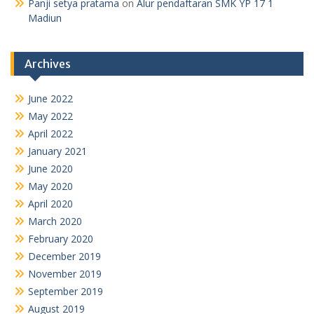
Panji setya pratama
on
Alur pendaftaran SMK YP 17 1
Madiun
Archives
June 2022
May 2022
April 2022
January 2021
June 2020
May 2020
April 2020
March 2020
February 2020
December 2019
November 2019
September 2019
August 2019