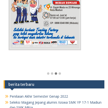
berita terbaru
Penilaian Akhir Semester Genap 2022
Seleksi Magang Jepang alumni /siswa SMK YP 17-1 Madiun
dan SMK Mitra