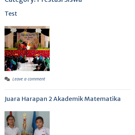
Test
Leave a comment
Juara Harapan 2 Akademik Matematika