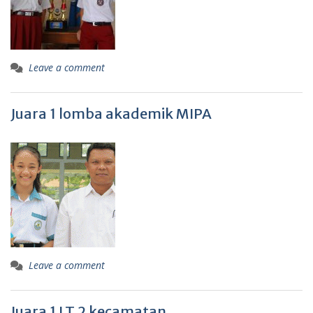
Leave a comment
Juara 1 lomba akademik MIPA
Leave a comment
Juara 1 LT 2 kecamatan