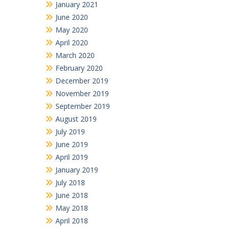
June 2020
May 2020
April 2020
March 2020
February 2020
December 2019
November 2019
September 2019
August 2019
July 2019
June 2019
April 2019
January 2019
July 2018
June 2018
May 2018
April 2018