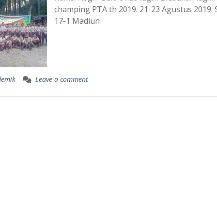
champing PTA th 2019. 21-23 Agustus 2019.
17-1 Madiun
demik
Leave a comment