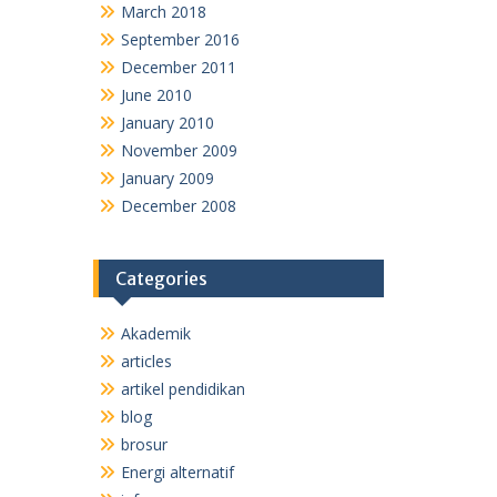
March 2018
September 2016
December 2011
June 2010
January 2010
November 2009
January 2009
December 2008
Categories
Akademik
articles
artikel pendidikan
blog
brosur
Energi alternatif
info