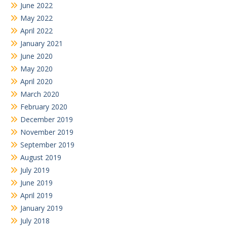
June 2022
May 2022
April 2022
January 2021
June 2020
May 2020
April 2020
March 2020
February 2020
December 2019
November 2019
September 2019
August 2019
July 2019
June 2019
April 2019
January 2019
July 2018