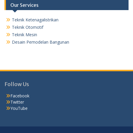
Our Services
Teknik Ketenagalistrikan
Teknik Otomotif
Teknik Mesin
Desain Pemodelan Bangunan
Follow Us
Facebook
Twitter
YouTube