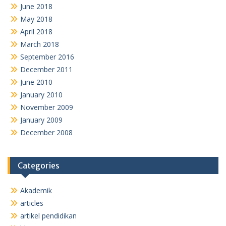
June 2018
May 2018
April 2018
March 2018
September 2016
December 2011
June 2010
January 2010
November 2009
January 2009
December 2008
Categories
Akademik
articles
artikel pendidikan