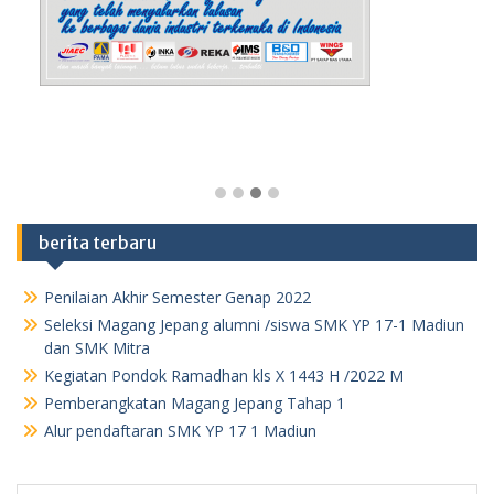
berita terbaru
Penilaian Akhir Semester Genap 2022
Seleksi Magang Jepang alumni /siswa SMK YP 17-1 Madiun
dan SMK Mitra
Kegiatan Pondok Ramadhan kls X 1443 H /2022 M
Pemberangkatan Magang Jepang Tahap 1
Alur pendaftaran SMK YP 17 1 Madiun