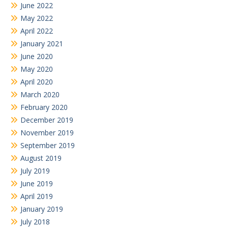
June 2022
May 2022
April 2022
January 2021
June 2020
May 2020
April 2020
March 2020
February 2020
December 2019
November 2019
September 2019
August 2019
July 2019
June 2019
April 2019
January 2019
July 2018