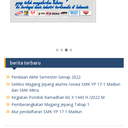
berita terbaru
Penilaian Akhir Semester Genap 2022
Seleksi Magang Jepang alumni /siswa SMK YP 17-1 Madiun
dan SMK Mitra
Kegiatan Pondok Ramadhan kls X 1443 H /2022 M
Pemberangkatan Magang Jepang Tahap 1
Alur pendaftaran SMK YP 17 1 Madiun