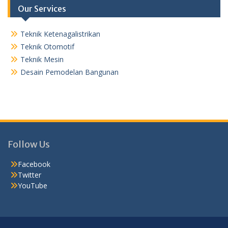
Our Services
Teknik Ketenagalistrikan
Teknik Otomotif
Teknik Mesin
Desain Pemodelan Bangunan
Follow Us
Facebook
Twitter
YouTube