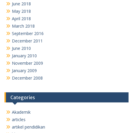
June 2018
May 2018
April 2018
March 2018
September 2016
December 2011
June 2010
January 2010
November 2009
January 2009
December 2008
Categories
Akademik
articles
artikel pendidikan