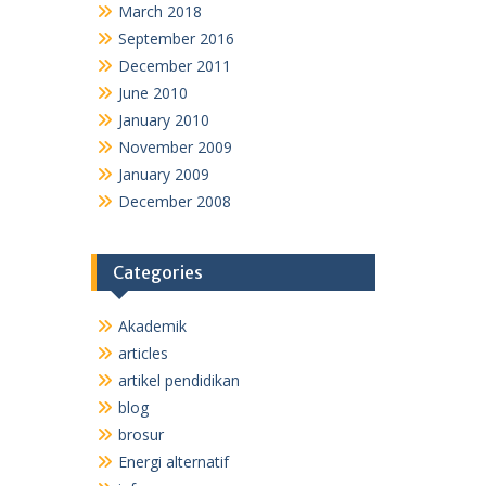
March 2018
September 2016
December 2011
June 2010
January 2010
November 2009
January 2009
December 2008
Categories
Akademik
articles
artikel pendidikan
blog
brosur
Energi alternatif
info