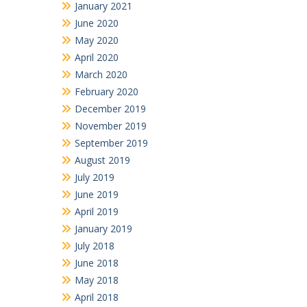
June 2020
May 2020
April 2020
March 2020
February 2020
December 2019
November 2019
September 2019
August 2019
July 2019
June 2019
April 2019
January 2019
July 2018
June 2018
May 2018
April 2018