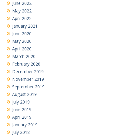
June 2022
May 2022
April 2022
January 2021
June 2020
May 2020
April 2020
March 2020
February 2020
December 2019
November 2019
September 2019
August 2019
July 2019
June 2019
April 2019
January 2019
July 2018