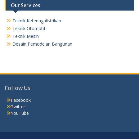
Our Services
Teknik Ketenagalistrikan
Teknik Otomotif
Teknik Mesin
Desain Pemodelan Bangunan
Follow Us
Facebook
Twitter
YouTube