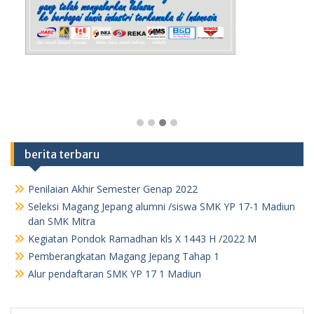
berita terbaru
Penilaian Akhir Semester Genap 2022
Seleksi Magang Jepang alumni /siswa SMK YP 17-1 Madiun
dan SMK Mitra
Kegiatan Pondok Ramadhan kls X 1443 H /2022 M
Pemberangkatan Magang Jepang Tahap 1
Alur pendaftaran SMK YP 17 1 Madiun