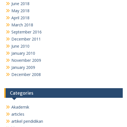
June 2018
May 2018
April 2018
March 2018
September 2016
December 2011
June 2010
January 2010
November 2009
January 2009
December 2008
Categories
Akademik
articles
artikel pendidikan