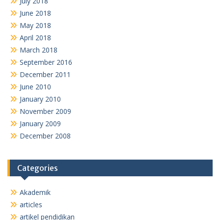
July 2018
June 2018
May 2018
April 2018
March 2018
September 2016
December 2011
June 2010
January 2010
November 2009
January 2009
December 2008
Categories
Akademik
articles
artikel pendidikan