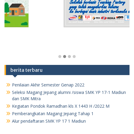
berita terbaru
Penilaian Akhir Semester Genap 2022
Seleksi Magang Jepang alumni /siswa SMK YP 17-1 Madiun
dan SMK Mitra
Kegiatan Pondok Ramadhan kls X 1443 H /2022 M
Pemberangkatan Magang Jepang Tahap 1
Alur pendaftaran SMK YP 17 1 Madiun