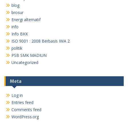
blog
brosur
Energi alternatif
info
Info BKK
ISO 9001 : 2008 Berbasis IWA 2
politik
PSB SMK MADIUN
Uncategorized
Meta
Log in
Entries feed
Comments feed
WordPress.org