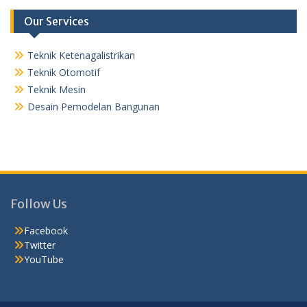
Our Services
Teknik Ketenagalistrikan
Teknik Otomotif
Teknik Mesin
Desain Pemodelan Bangunan
Follow Us
Facebook
Twitter
YouTube