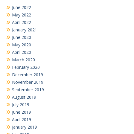
June 2022
May 2022
April 2022
January 2021
June 2020
May 2020
April 2020
March 2020
February 2020
December 2019
November 2019
September 2019
August 2019
July 2019
June 2019
April 2019
January 2019