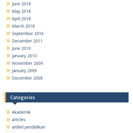
June 2018
May 2018
April 2018
March 2018
September 2016
December 2011
June 2010
January 2010
November 2009
January 2009
December 2008
Categories
Akademik
articles
artikel pendidikan