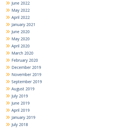
June 2022
May 2022
April 2022
January 2021
June 2020
May 2020
April 2020
March 2020
February 2020
December 2019
November 2019
September 2019
August 2019
July 2019
June 2019
April 2019
January 2019
July 2018