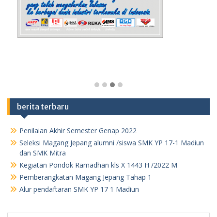
berita terbaru
Penilaian Akhir Semester Genap 2022
Seleksi Magang Jepang alumni /siswa SMK YP 17-1 Madiun
dan SMK Mitra
Kegiatan Pondok Ramadhan kls X 1443 H /2022 M
Pemberangkatan Magang Jepang Tahap 1
Alur pendaftaran SMK YP 17 1 Madiun