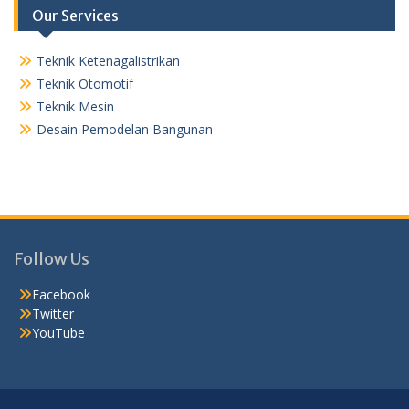
Our Services
Teknik Ketenagalistrikan
Teknik Otomotif
Teknik Mesin
Desain Pemodelan Bangunan
Follow Us
Facebook
Twitter
YouTube