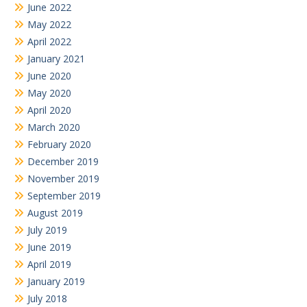
June 2022
May 2022
April 2022
January 2021
June 2020
May 2020
April 2020
March 2020
February 2020
December 2019
November 2019
September 2019
August 2019
July 2019
June 2019
April 2019
January 2019
July 2018