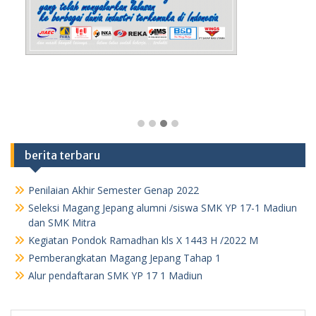
berita terbaru
Penilaian Akhir Semester Genap 2022
Seleksi Magang Jepang alumni /siswa SMK YP 17-1 Madiun
dan SMK Mitra
Kegiatan Pondok Ramadhan kls X 1443 H /2022 M
Pemberangkatan Magang Jepang Tahap 1
Alur pendaftaran SMK YP 17 1 Madiun