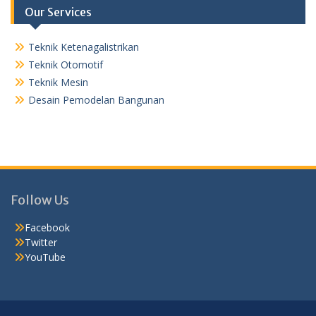
Our Services
Teknik Ketenagalistrikan
Teknik Otomotif
Teknik Mesin
Desain Pemodelan Bangunan
Follow Us
Facebook
Twitter
YouTube