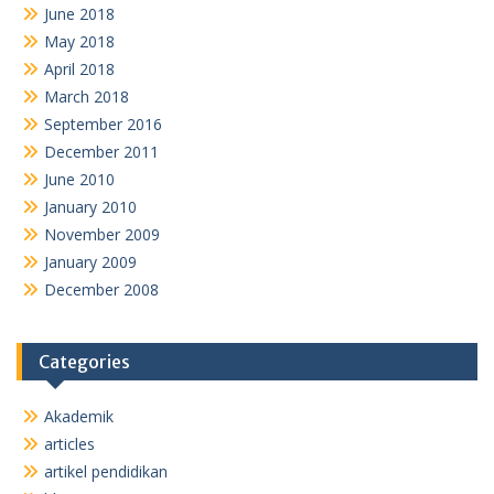
June 2018
May 2018
April 2018
March 2018
September 2016
December 2011
June 2010
January 2010
November 2009
January 2009
December 2008
Categories
Akademik
articles
artikel pendidikan