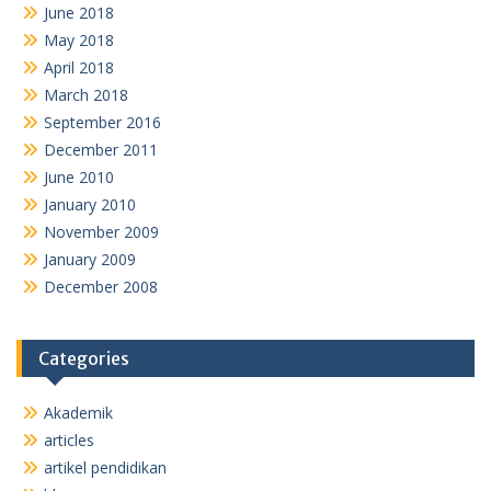
June 2018
May 2018
April 2018
March 2018
September 2016
December 2011
June 2010
January 2010
November 2009
January 2009
December 2008
Categories
Akademik
articles
artikel pendidikan