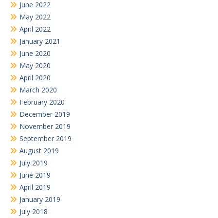
June 2022
May 2022
April 2022
January 2021
June 2020
May 2020
April 2020
March 2020
February 2020
December 2019
November 2019
September 2019
August 2019
July 2019
June 2019
April 2019
January 2019
July 2018