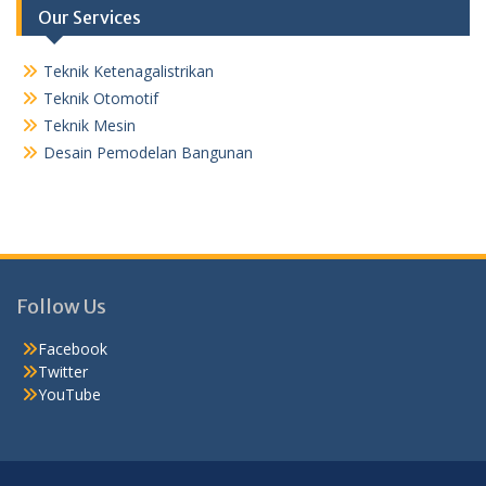
Our Services
Teknik Ketenagalistrikan
Teknik Otomotif
Teknik Mesin
Desain Pemodelan Bangunan
Follow Us
Facebook
Twitter
YouTube