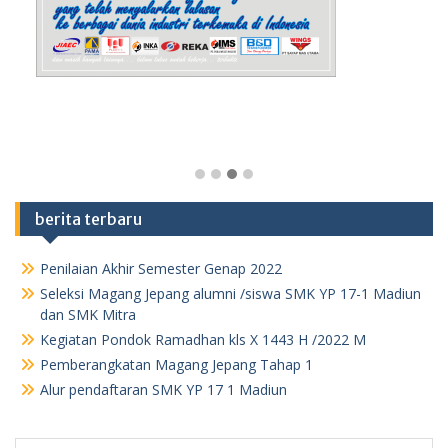
berita terbaru
Penilaian Akhir Semester Genap 2022
Seleksi Magang Jepang alumni /siswa SMK YP 17-1 Madiun
dan SMK Mitra
Kegiatan Pondok Ramadhan kls X 1443 H /2022 M
Pemberangkatan Magang Jepang Tahap 1
Alur pendaftaran SMK YP 17 1 Madiun