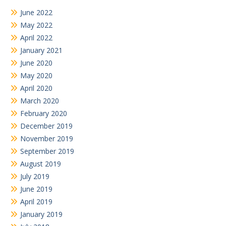
June 2022
May 2022
April 2022
January 2021
June 2020
May 2020
April 2020
March 2020
February 2020
December 2019
November 2019
September 2019
August 2019
July 2019
June 2019
April 2019
January 2019