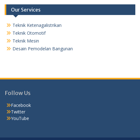
Our Services
Teknik Ketenagalistrikan
Teknik Otomotif
Teknik Mesin
Desain Pemodelan Bangunan
Follow Us
Facebook
Twitter
YouTube