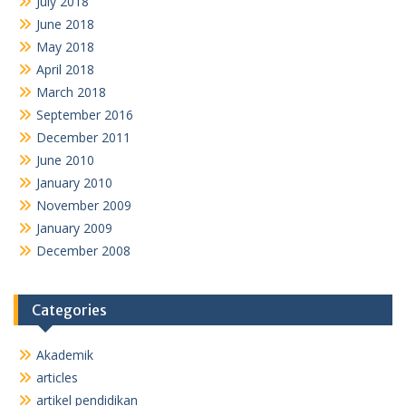
July 2018
June 2018
May 2018
April 2018
March 2018
September 2016
December 2011
June 2010
January 2010
November 2009
January 2009
December 2008
Categories
Akademik
articles
artikel pendidikan