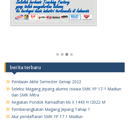
berita terbaru
Penilaian Akhir Semester Genap 2022
Seleksi Magang Jepang alumni /siswa SMK YP 17-1 Madiun
dan SMK Mitra
Kegiatan Pondok Ramadhan kls X 1443 H /2022 M
Pemberangkatan Magang Jepang Tahap 1
Alur pendaftaran SMK YP 17 1 Madiun