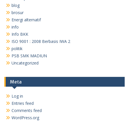
blog
brosur
Energi alternatif
info
Info BKK
ISO 9001 : 2008 Berbasis IWA 2
politik
PSB SMK MADIUN
Uncategorized
Meta
Log in
Entries feed
Comments feed
WordPress.org