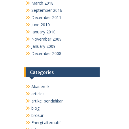
March 2018
September 2016
December 2011
June 2010
January 2010
November 2009
January 2009
December 2008
Categories
Akademik
articles
artikel pendidikan
blog
brosur
Energi alternatif
info