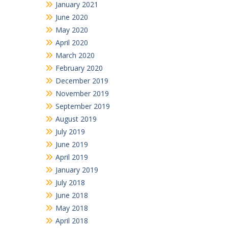
June 2020
May 2020
April 2020
March 2020
February 2020
December 2019
November 2019
September 2019
August 2019
July 2019
June 2019
April 2019
January 2019
July 2018
June 2018
May 2018
April 2018