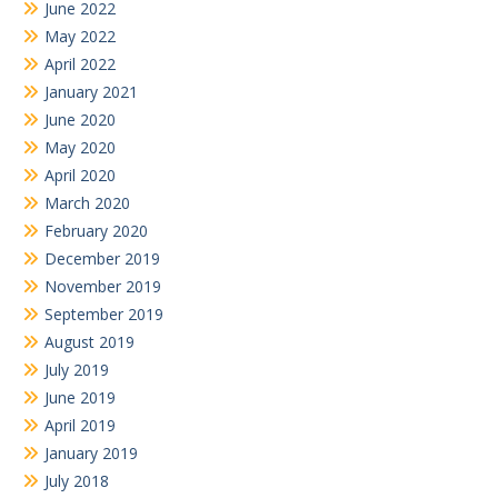
June 2022
May 2022
April 2022
January 2021
June 2020
May 2020
April 2020
March 2020
February 2020
December 2019
November 2019
September 2019
August 2019
July 2019
June 2019
April 2019
January 2019
July 2018