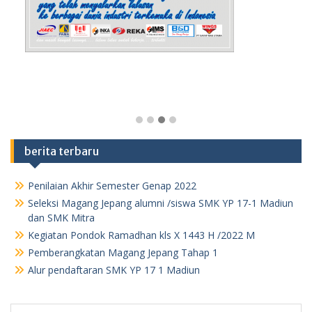
berita terbaru
Penilaian Akhir Semester Genap 2022
Seleksi Magang Jepang alumni /siswa SMK YP 17-1 Madiun
dan SMK Mitra
Kegiatan Pondok Ramadhan kls X 1443 H /2022 M
Pemberangkatan Magang Jepang Tahap 1
Alur pendaftaran SMK YP 17 1 Madiun