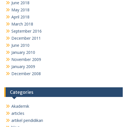
June 2018
May 2018
April 2018
March 2018
September 2016
December 2011
June 2010
January 2010
November 2009
January 2009
December 2008
Categories
Akademik
articles
artikel pendidikan