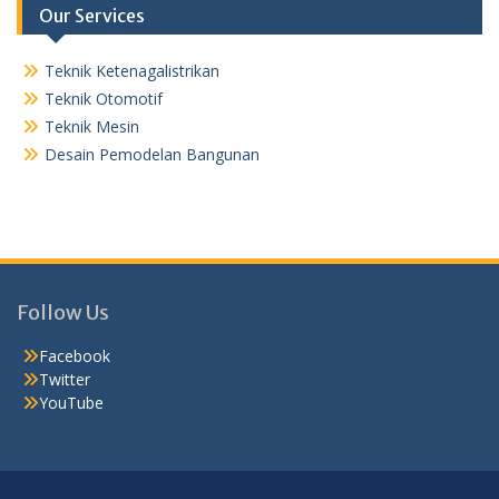
Our Services
Teknik Ketenagalistrikan
Teknik Otomotif
Teknik Mesin
Desain Pemodelan Bangunan
Follow Us
Facebook
Twitter
YouTube