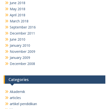
June 2018
May 2018
April 2018
March 2018
September 2016
December 2011
June 2010
January 2010
November 2009
January 2009
December 2008
Categories
Akademik
articles
artikel pendidikan