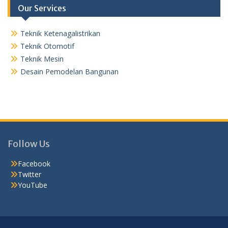
Our Services
Teknik Ketenagalistrikan
Teknik Otomotif
Teknik Mesin
Desain Pemodelan Bangunan
Follow Us
Facebook
Twitter
YouTube