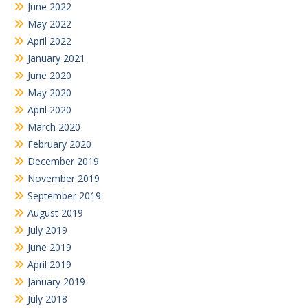
June 2022
May 2022
April 2022
January 2021
June 2020
May 2020
April 2020
March 2020
February 2020
December 2019
November 2019
September 2019
August 2019
July 2019
June 2019
April 2019
January 2019
July 2018