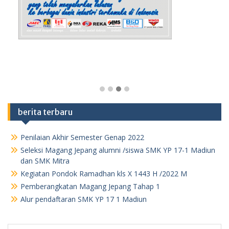
berita terbaru
Penilaian Akhir Semester Genap 2022
Seleksi Magang Jepang alumni /siswa SMK YP 17-1 Madiun
dan SMK Mitra
Kegiatan Pondok Ramadhan kls X 1443 H /2022 M
Pemberangkatan Magang Jepang Tahap 1
Alur pendaftaran SMK YP 17 1 Madiun