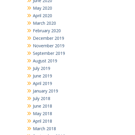
May 2020
April 2020
March 2020
February 2020
December 2019
November 2019
September 2019
August 2019
July 2019
June 2019
April 2019
January 2019
July 2018
June 2018
May 2018
April 2018
March 2018
September 2016