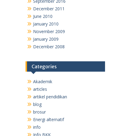
December 2011
June 2010
January 2010
November 2009
January 2009
December 2008
Categories
Akademik
articles
artikel pendidikan
blog
brosur
Energi alternatif
info
Info BKK