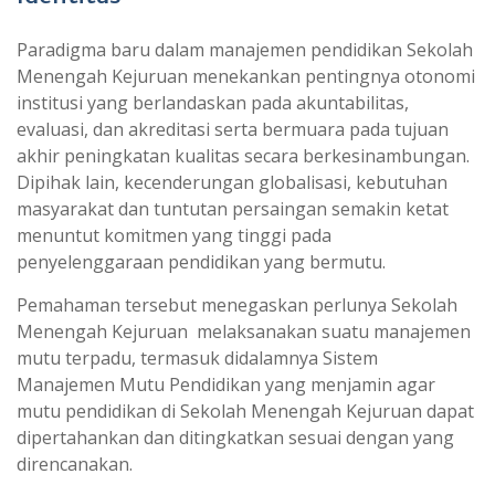
Paradigma baru dalam manajemen pendidikan Sekolah
Menengah Kejuruan menekankan pentingnya otonomi
institusi yang berlandaskan pada akuntabilitas,
evaluasi, dan akreditasi serta bermuara pada tujuan
akhir peningkatan kualitas secara berkesinambungan.
Dipihak lain, kecenderungan globalisasi, kebutuhan
masyarakat dan tuntutan persaingan semakin ketat
menuntut komitmen yang tinggi pada
penyelenggaraan pendidikan yang bermutu.
Pemahaman tersebut menegaskan perlunya Sekolah
Menengah Kejuruan melaksanakan suatu manajemen
mutu terpadu, termasuk didalamnya Sistem
Manajemen Mutu Pendidikan yang menjamin agar
mutu pendidikan di Sekolah Menengah Kejuruan dapat
dipertahankan dan ditingkatkan sesuai dengan yang
direncanakan.