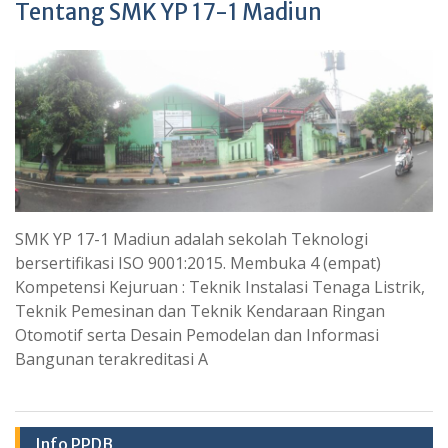
Tentang SMK YP 17-1 Madiun
SMK YP 17-1 Madiun adalah sekolah Teknologi
bersertifikasi ISO 9001:2015. Membuka 4 (empat)
Kompetensi Kejuruan : Teknik Instalasi Tenaga Listrik,
Teknik Pemesinan dan Teknik Kendaraan Ringan
Otomotif serta Desain Pemodelan dan Informasi
Bangunan terakreditasi A
Info PPDB