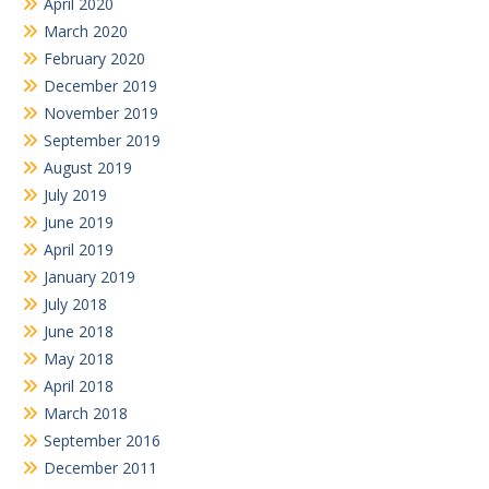
April 2020
March 2020
February 2020
December 2019
November 2019
September 2019
August 2019
July 2019
June 2019
April 2019
January 2019
July 2018
June 2018
May 2018
April 2018
March 2018
September 2016
December 2011