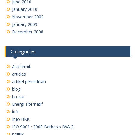
June 2010
January 2010
November 2009
January 2009
December 2008
Categories
Akademik
articles
artikel pendidikan
blog
brosur
Energi alternatif
info
Info BKK
ISO 9001 : 2008 Berbasis IWA 2
politik