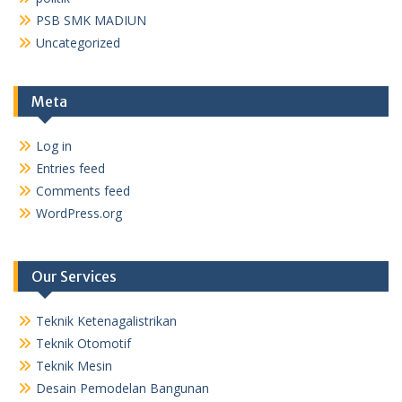
PSB SMK MADIUN
Uncategorized
Meta
Log in
Entries feed
Comments feed
WordPress.org
Our Services
Teknik Ketenagalistrikan
Teknik Otomotif
Teknik Mesin
Desain Pemodelan Bangunan