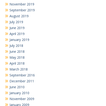
November 2019
September 2019
August 2019
July 2019
June 2019
April 2019
January 2019
July 2018
June 2018
May 2018
April 2018
March 2018
September 2016
December 2011
June 2010
January 2010
November 2009
January 2009