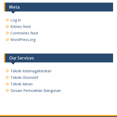
Meta
Log in
Entries feed
Comments feed
WordPress.org
Our Services
Teknik Ketenagalistrikan
Teknik Otomotif
Teknik Mesin
Desain Pemodelan Bangunan