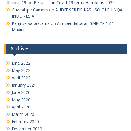
covid19
on
Belajar dari Covid-19 tema Hardiknas 2020
Guadalupe Camors
on
AUDIT SERTIFIKASI ISO OLEH NQA
INDONESIA
Panji setya pratama
on
Alur pendaftaran SMK YP 17 1
Madiun
Archives
June 2022
May 2022
April 2022
January 2021
June 2020
May 2020
April 2020
March 2020
February 2020
December 2019