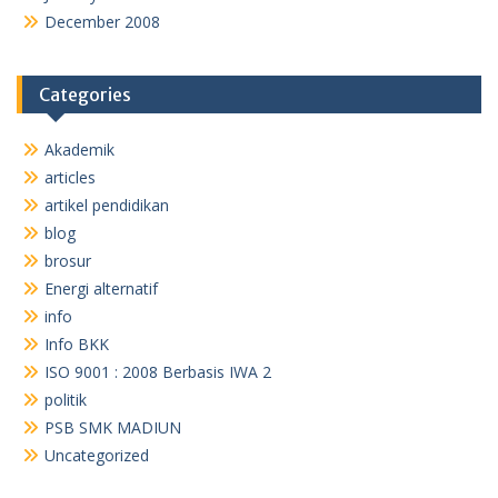
December 2008
Categories
Akademik
articles
artikel pendidikan
blog
brosur
Energi alternatif
info
Info BKK
ISO 9001 : 2008 Berbasis IWA 2
politik
PSB SMK MADIUN
Uncategorized