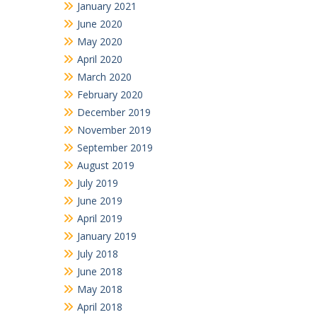
January 2021
June 2020
May 2020
April 2020
March 2020
February 2020
December 2019
November 2019
September 2019
August 2019
July 2019
June 2019
April 2019
January 2019
July 2018
June 2018
May 2018
April 2018