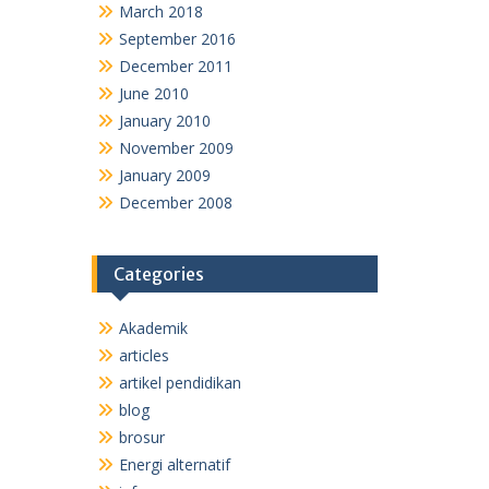
March 2018
September 2016
December 2011
June 2010
January 2010
November 2009
January 2009
December 2008
Categories
Akademik
articles
artikel pendidikan
blog
brosur
Energi alternatif