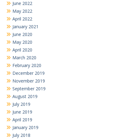
June 2022
May 2022
April 2022
January 2021
June 2020
May 2020
April 2020
March 2020
February 2020
December 2019
November 2019
September 2019
August 2019
July 2019
June 2019
April 2019
January 2019
July 2018