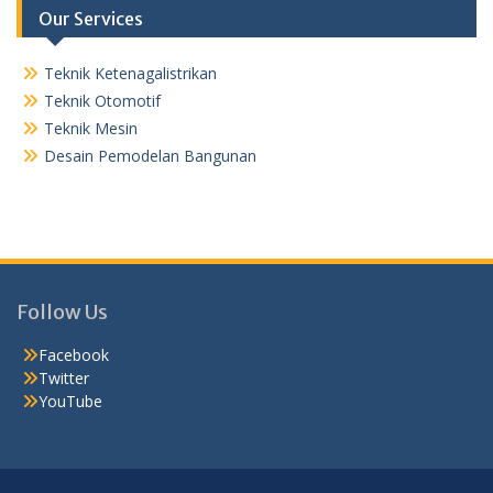
Our Services
Teknik Ketenagalistrikan
Teknik Otomotif
Teknik Mesin
Desain Pemodelan Bangunan
Follow Us
Facebook
Twitter
YouTube