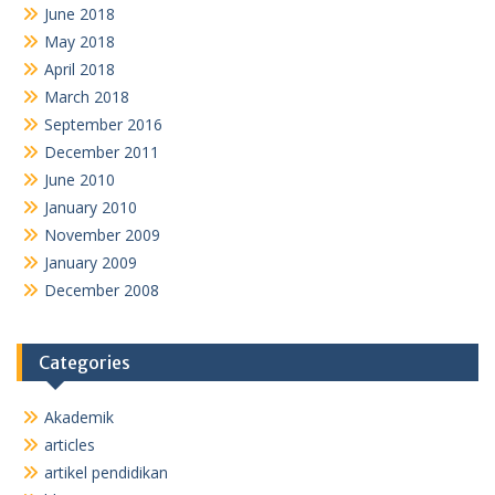
June 2018
May 2018
April 2018
March 2018
September 2016
December 2011
June 2010
January 2010
November 2009
January 2009
December 2008
Categories
Akademik
articles
artikel pendidikan