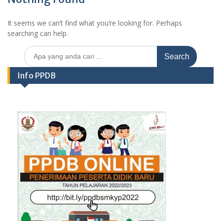
It seems we can’t find what you’re looking for. Perhaps
searching can help.
Search
for:
Info PPDB